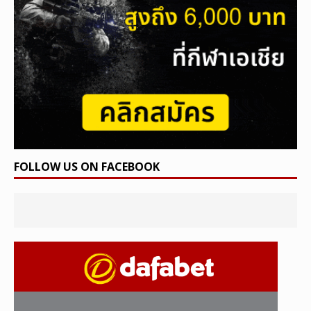
FOLLOW US ON FACEBOOK