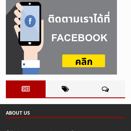
ABOUT US