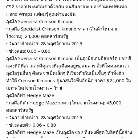
CS2 ราคาประหยัดเข้าด้วยกัน คนอื่นอาจจะมองข้ามเทปพันท่อ
Hand Wraps แต่ผมรู้คุณค่าของมัน
ถุงมือ Specialist Crimson Kimono
• ถุงมือ Specialist Crimson Kimono ราคา (สินค้าใหม่จาก
โรงงาน): 24,000 ดอลลาร์สหรัฐ
• วันวางจำหน่าย: 28 พฤศจิกายน 2016
• ช่วงลอย: 0.06 – 0.80
ถุงมือ Specialist Crimson Kimono เป็นถุงมือเกมอีสปอร์ต CS2 สี
แดงที่ดีที่สุด และมีคู่แข่งที่ดุเดือดอยู่พอสมควร สิ่งที่โดดเด่นกว่า
ถุงมือรุ่นอื่นๆ คือเพชรเม็ดเล็กๆ ที่เรียงตัวกันเป็นชั้นๆ ทั่วทั้งตัว
ทำให้ Crimson Kimonos ดูน่าสนใจขึ้นอีกนิด ราคา $24,000 ใน
สภาพใหม่จากโรงงาน – ว้าว!
ถุงมือกีฬา Hedge Maze
• ถุงมือกีฬา Hedge Maze ราคา (ใหม่จากโรงงาน): 45,000
ดอลลาร์สหรัฐ
• วันวางจำหน่าย: 28 พฤศจิกายน 2016
• ช่วงลอยตัว: 0.06 – 0.80
ถุงมือกีฬา Hedge Maze เป็นถุงมือ CS2 ที่แพงที่สุดในลิสต์นี้อย่าง