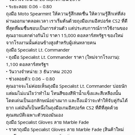
• ระยะลอย: 0.06 – 0.80
ถุงมือ Moto Spearmint ให้ความรู้สึกสดชื่น ให้ความรู้สึกเท่ที่ส่ง
ผ่านออกมาตลอดเวลา เราเริ่มต้นด้วยถุงมือเกมอีสปอร์ต CS2 ที่ดี
ที่สุดที่ผมชื่นชอบเป็นการส่วนตัว แต่ประสบการณ์การใช้งานของ
คุณอาจแตกต่างกันไป ราคา 15,000 ดอลลาร์สหรัฐฯ ของใหม่
จากโรงงานนั้นค่อนข้างสูงสำหรับผู้เล่นหลายคน
ถุงมือ Specialist Lt. Commander
• ถุงมือ Specialist Lt. Commander ราคา (ใหม่จากโรงงาน):
1,100 ดอลลาร์สหรัฐฯ
• วันวางจำหน่าย: 3 ธันวาคม 2020
• ช่วงลอยตัว: 0.06 – 0.80
คุณอาจจะไม่ค่อยเห็นถุงมือ Specialist Lt. Commander บ่อยนัก
แต่ผมไม่แน่ใจว่าทำไม โทนสีของสีฟ้าน้ำแข็งและสีเหลืองนั้น
โดดเด่นเป็นเอกลักษณ์อย่างมาก และถึงแม้ว่าจะทำให้จับคู่กันได้
ยาก แต่มันก็เป็นหนึ่งในถุงมือเกมอีสปอร์ต CS2 ที่ดีที่สุดด้วย
คุณสมบัติเฉพาะตัวของมันเอง
ถุงมือ Specialist Gloves ลาย Marble Fade
• ราคาถุงมือ Specialist Gloves ลาย Marble Fade (สินค้าใหม่