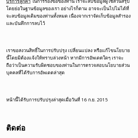
บริการลูกค้า
ในการร้องขอของท่าน เราจะลบข้อมูลผู้ใช้ส่วนสรุป
โดยย่อในฐานข้อมูลของเรา อย่างไรก็ตาม อาจจะเป็นไปไม่ได้ที่
จะลบข้อมูลเดิมของท่านทั้งหมด เนื่องจากเราจัดเก็บข้อมูลสำรอง
และบันทึกการลบไว้
เราขอสงวนสิทธิ์ในการปรับปรุง เปลี่ยนแปลง หรือแก้ไขนโยบาย
นี้โดยมิต้องแจ้งให้ทราบล่วงหน้า หากมีการอัพเดตใดๆ เราจะ
ถือว่าเป็นความรับผิดชอบของท่านในการตรวจสอบนโยบายส่วน
บุคคลที่ได้รับการอัพเดตล่าสุด
หน้านี้ได้รับการปรับปรุงล่าสุดเมื่อวันที่ 16 ก.ย. 2015
ติดต่อ