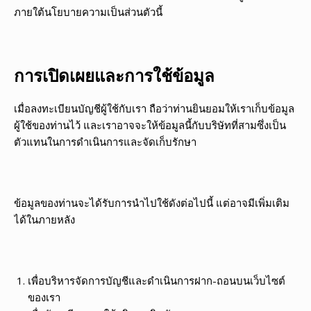
ภายใต้นโยบายความเป็นส่วนตัวนี้
การเปิดเผยและการใช้ข้อมูล
เมื่อลงทะเบียนบัญชีผู้ใช้กับเรา ถือว่าท่านยินยอมให้เราเก็บข้อมูล
ผู้ใช้ของท่านไว้ และเราอาจจะให้ข้อมูลนี้กับบริษัทที่สามซึ่งเป็น
ตัวแทนในการดำเนินการและจัดเก็บรักษา
ข้อมูลของท่านจะได้รับการนำไปใช้ดังต่อไปนี้ แต่อาจมีเพิ่มเติม
ได้ในภายหลัง
เพื่อบริหารจัดการบัญชีและดำเนินการฝาก-ถอนบนเว็บไซต์
ของเรา