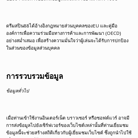
ดรีมสปิน88ได้อ้างอิงกฎหมายส่วนบุคคลของEU และคู่มือ
องค์การเพื่อความร่วมมือทางการค้าและการพัฒนา (OECD)
อย่างสม่ำเสมอ เพื่อสร้างความมั่นใจว่าผู้เล่นจะได้รับการปกป้อง
ในส่วนของข้อมูลส่วนบุคคล
การรวบรวมข้อมูล
ข้อมูลทั่วไป
เมื่อท่านเข้าใช้งานอินเตอร์เน็ต บราวเซอร์ หรือซอฟต์แวร์ อาจมี
การส่งข้อมูลไปยังเซิร์ฟเวอร์ของเว็บไซต์เหล่านั้นที่ท่านเยี่ยมชม
ข้อมูลนี้จะช่วยสร้างสถิติเกี่ยวกับผู้เยี่ยมชมเว็บไซต์ ซึ่งถูกนำไปใช้