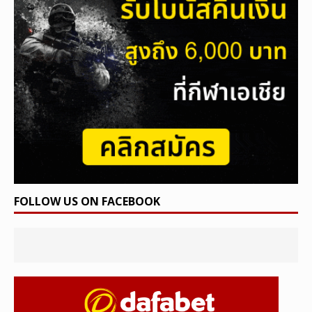
FOLLOW US ON FACEBOOK