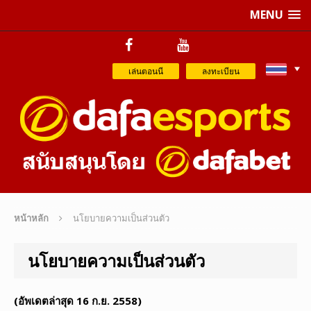
MENU
เล่นตอนนี
ลงทะเบียน
หน้าหลัก
นโยบายความเป็นส่วนตัว
นโยบายความเป็นส่วนตัว
(อัพเดตล่าสุด 16 ก.ย. 2558)