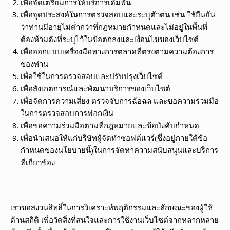
เพื่อจัดเตรียมการให้บริการเดิมพัน
เพื่อจุดประสงค์ในการตรวจสอบและระบุตัวตน เช่น ใช้ยืนยัน
ว่าท่านมีอายุไม่ต่ำกว่าที่กฎหมายกำหนดและไม่อยู่ในพื้นที่
ต้องห้ามดังที่ระบุไว้ในข้อตกลงและเงื่อนไขของเว็บไซต์
เพื่อออกแบบเครื่องมือทางการตลาดที่ตรงตามความต้องการ
ของท่าน
เพื่อใช้ในการตรวจสอบและปรับปรุงเว็บไซต์
เพื่อสังเกตการณ์และพัฒนาบริการของเว็บไซต์
เพื่อจัดการความเสี่ยง ตรวจจับการฉ้อฉล และขอความร่วมมือ
ในการตรวจสอบการฟอกเงิน
เพื่อขอความร่วมมือตามที่กฎหมายและข้อบังคับกำหนด
เพื่อนำเสนอให้แก่บริษัทผู้จัดทำซอฟต์แวร์(ซึ่งอยู่ภายใต้ข้อ
กำหนดของนโยบายนี้)ในการจัดหาความสนับสนุนและบริการ
ที่เกี่ยวข้อง
เราขอสงวนสิทธิ์ในการวิเคราะห์พฤติกรรมและลักษณะของผู้ใช้
ด้านสถิติ เพื่อวัดสิ่งที่สนใจและการใช้งานเว็บไซต์จากหลากหลาย