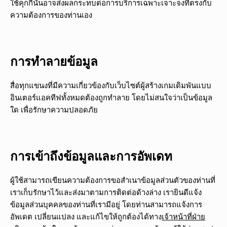
ใช้คุกกี้นั้นอาจส่งผลกระทบต่อการบริการเฉพาะเจาะจงที่ตรงกับ
ความต้องการของท่านเอง
การทำลายข้อมูล
สื่อทุกแขนงที่มีความเกี่ยวข้องกับเว็บไซต์ผู้สร้างเกมเดิมพันแบบ
อินเตอร์แอคทีฟทั้งหมดต้องถูกทำลาย โดยไม่สนใจว่าเป็นข้อมูล
ใด เพื่อรักษาความปลอดภัย
การเข้าถึงข้อมูลและการอัพเดท
ผู้ใช้สามารถเขียนความต้องการขอสำเนาข้อมูลส่วนตัวของท่านที่
เราเก็บรักษาไว้และส่งมาตามการติดต่อด้างล่าง เรายินดีแจ้ง
ข้อมูลส่วนบุคคลของท่านที่เรามีอยู่ โดยท่านสามารถแจ้งการ
อัพเดต เปลี่ยนแปลง และแก้ไขให้ถูกต้องได้ทาง
เจ้าหน้าที่ฝ่าย