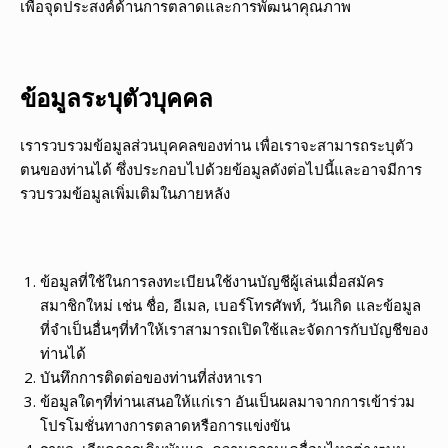
เพื่อจุดประสงค์ด้านการตลาดและการพัฒนาคุณภาพ
ข้อมูลระบุตัวบุคคล
เรารวบรวมข้อมูลส่วนบุคคลของท่าน เพื่อเราจะสามารถระบุตัว
ตนของท่านได้ ซึ่งประกอบไปด้วยข้อมูลดังต่อไปนี้และอาจมีการ
รวบรวมข้อมูลเพิ่มเติมในภายหลัง
ข้อมูลที่ใช้ในการลงทะเบียนใช้งานบัญชีผู้เล่นเมื่อสมัคร
สมาชิกใหม่ เช่น ชื่อ, อีเมล, เบอร์โทรศัพท์, วันเกิด และข้อมูล
ที่จำเป็นอื่นๆที่ทำให้เราสามารถเปิดใช้และจัดการกับบัญชีของ
ท่านได้
บันทึกการติดต่อของท่านที่ส่งหาเรา
ข้อมูลใดๆที่ท่านเสนอให้แก่เรา อันเป็นผลมาจากการเข้าร่วม
โปรโมชั่นทางการตลาดหรือการแข่งขัน