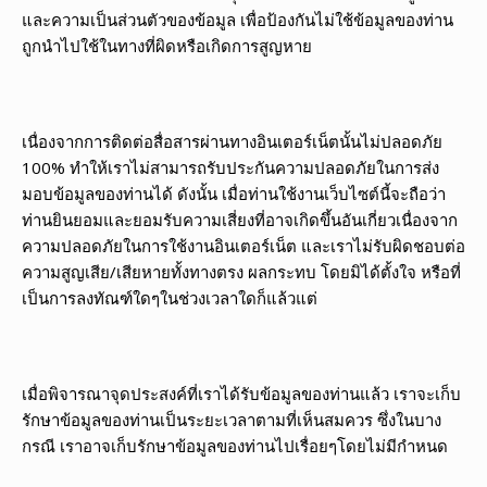
และความเป็นส่วนตัวของข้อมูล เพื่อป้องกันไม่ใช้ข้อมูลของท่าน
ถูกนำไปใช้ในทางที่ผิดหรือเกิดการสูญหาย
เนื่องจากการติดต่อสื่อสารผ่านทางอินเตอร์เน็ตนั้นไม่ปลอดภัย
100% ทำให้เราไม่สามารถรับประกันความปลอดภัยในการส่ง
มอบข้อมูลของท่านได้ ดังนั้น เมื่อท่านใช้งานเว็บไซต์นี้จะถือว่า
ท่านยินยอมและยอมรับความเสี่ยงที่อาจเกิดขึ้นอันเกี่ยวเนื่องจาก
ความปลอดภัยในการใช้งานอินเตอร์เน็ต และเราไม่รับผิดชอบต่อ
ความสูญเสีย/เสียหายทั้งทางตรง ผลกระทบ โดยมิได้ตั้งใจ หรือที่
เป็นการลงทัณฑ์ใดๆในช่วงเวลาใดก็แล้วแต่
เมื่อพิจารณาจุดประสงค์ที่เราได้รับข้อมูลของท่านแล้ว เราจะเก็บ
รักษาข้อมูลของท่านเป็นระยะเวลาตามที่เห็นสมควร ซึ่งในบาง
กรณี เราอาจเก็บรักษาข้อมูลของท่านไปเรื่อยๆโดยไม่มีกำหนด