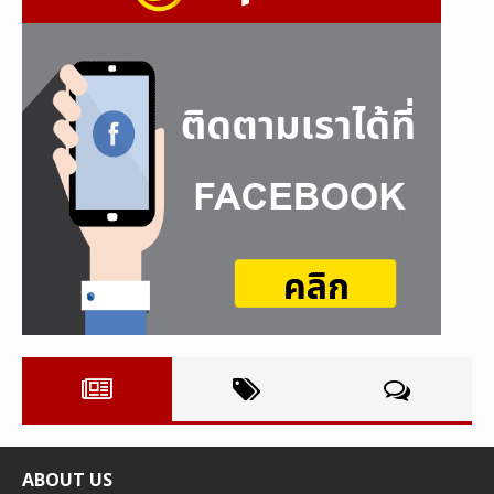
ABOUT US