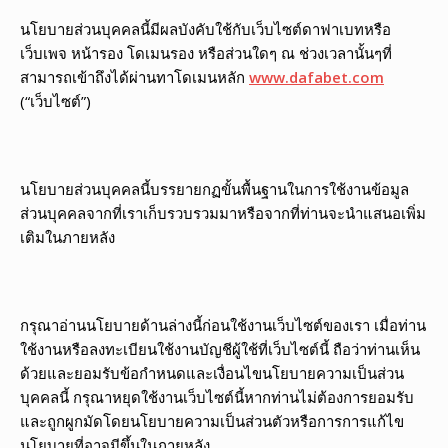
นโยบายส่วนบุคคลนี้มีผลบังคับใช้กับเว็บไซต์ดาฟาเบทหรือ
เว็บเพจ หน้ารอง โดเมนรอง หรือส่วนใดๆ ณ ช่วงเวลานั้นๆที่
สามารถเข้าถึงได้ผ่านทาโดเมนหลัก
www.
dafabet
.com
(“เว็บไซต์”)
นโยบายส่วนบุคคลนี้บรรยายกฏขั้นพื้นฐานในการใช้งานข้อมูล
ส่วนบุคคลจากที่เราเก็บรวบรวมมาหรือจากที่ท่านจะนำแสนอเพิ่ม
เติมในภายหลัง
กรุณาอ่านนโยบายด้านล่างนี้ก่อนใช้งานเว็บไซต์ของเรา เมื่อท่าน
ใช้งานหรือลงทะเบียนใช้งานบัญชีผู้ใช้ที่เว็บไซต์นี้ ถือว่าท่านเห็น
ด้วยและยอมรับข้อกำหนดและเงื่อนไขนโยบายความเป็นส่วน
บุคคลนี้ กรุณาหยุดใช้งานเว็บไซต์นี้หากท่านไม่ต้องการยอมรับ
และถูกผูกมัดโดยนโยบายความเป็นส่วนตัวหรือการการแก้ไข
นโยบายที่อาจมีขึ้นในภายหลัง