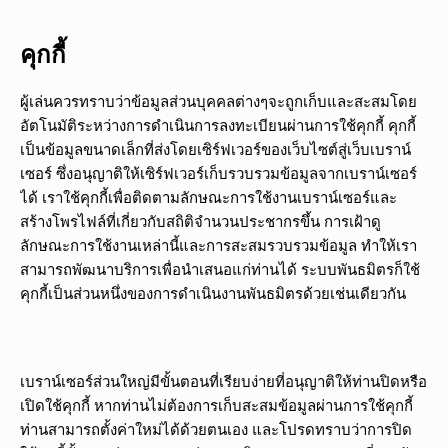
คุกกี้
ผู้เล่นควรทราบว่าข้อมูลส่วนบุคคลต่างๆจะถูกเก็บและสะสมโดย
อัตโนมัติระหว่างการดำเนินการลงทะเบียนผ่านการใช้คุกกี้ คุกกี้
เป็นข้อมูลขนาดเล็กที่ส่งโดยเซิร์ฟเวอร์ของเว็บไซต์สู่เว็บเบราน์
เซอร์ ซึ่งอนุญาติให้เซิร์ฟเวอร์เก็บรวบรวมข้อมูลจากเบราน์เซอร์
ได้ เราใช้คุกกี้เพื่อติดตามลักษณะการใช้งานเบราน์เซอร์และ
สร้างโพรไฟล์ที่เกี่ยวกับสถิติจำนวนประชากรขึ้น การเฝ้าดู
ลักษณะการใช้งานเหล่านี้และการสะสมรวบรวมข้อมูล ทำให้เรา
สามารถพัฒนาบริการเพื่อนำเสนอแก่ท่านได้ ระบบพันธมิตรก็ใช้
คุกกี้เป็นส่วนหนึ่งของการดำเนินงานพันธมิตรด้วยเช่นเดียวกัน
เบราน์เซอร์ส่วนใหญ่มีขั้นตอนที่เรียบง่ายที่อนุญาติให้ท่านปิดหรือ
เปิดใช้คุกกี้ หากท่านไม่ต้องการเก็บสะสมข้อมูลผ่านการใช้คุกกี้
ท่านสามารถตั้งค่าใหม่ได้ด้วยตนเอง และโปรดทราบว่าการปิด