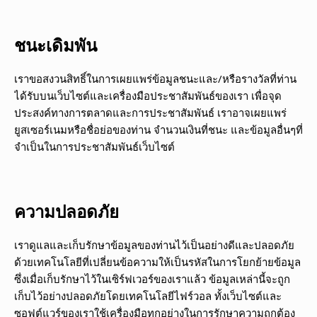
ชนะเดิมพัน
เราขอสงวนสิทธิ์ในการเผยแพร่ข้อมูลชนะและ/หรือรางวัลที่ท่าน
ได้รับบนเว็บไซต์และเครื่องมือประชาสัมพันธ์ของเรา เพื่อจุด
ประสงค์ทางการตลาดและการประชาสัมพันธ์ เราอาจเผยแพร่
ยูสเซอร์เนมหรือชื่อย่อของท่าน จำนวนเงินที่ชนะ และข้อมูลอื่นๆที่
จำเป็นในการประชาสัมพันธ์เว็บไซต์
ความปลอดภัย
เราดูแลและเก็บรักษาข้อมูลของท่านไว้เป็นอย่างดีและปลอดภัย
ด้วยเทคโนโลยีที่เปลี่ยนข้อความให้เป็นรหัสในการโยกย้ายข้อมูล
ซึ่งเมื่อเก็บรักษาไว้ในเซิร์ฟเวอร์ของเราแล้ว ข้อมูลเหล่านี้จะถูก
เก็บไว้อย่างปลอดภัยโดยเทคโนโลยีไฟร์วอล ทั้งเว็บไซต์และ
ซอฟต์แวร์ของเราใช้เครื่องมือทุกอย่างในการรักษาความถูกต้อง