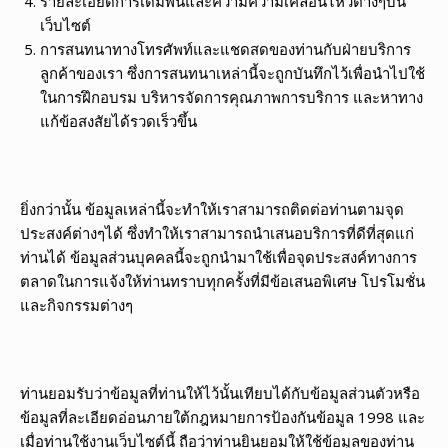
รายละเอียดการเดิมพันและความความเคลื่อนไหวต่างๆบน
เว็บไซต์
การสนทนาทางโทรศัพท์และแชดสดของท่านกับฝ่ายบริการ
ลูกค้าของเรา ซึ่งการสนทนาเหล่านี้จะถูกบันทึกไว้เพื่อนำไปใช้
ในการฝึกอบรม บริหารจัดการคุณภาพการบริการ และหาทาง
แก้ข้อสงสัยได้รวดเร็วขึ้น
ยิ่งกว่านั้น ข้อมูลเหล่านี้จะทำให้เราสามารถติดต่อท่านตามจุด
ประสงค์ต่างๆได้ ซึ่งทำให้เราสามารถนำเสนอบริการที่ดีที่สุดแก่
ท่านได้ ข้อมูลส่วนบุคคลนี้จะถูกนำมาใช้เพื่อจุดประสงค์ทางการ
ตลาดในการแจ้งให้ท่านทราบทุกครั้งที่มีข้อเสนอพิเศษ โปรโมชั่น
และกิจกรรมต่างๆ
ท่านยอมรับว่าข้อมูลที่ท่านให้ไว้นั้นเทียบได้กับข้อมูลส่วนตัวหรือ
ข้อมูลที่ละเอียดอ่อนภายใต้กฎหมายการป้องกันข้อมูล 1998 และ
เมื่อท่านใช้งานเว็บไซต์นี้ ถือว่าท่านยินยอมให้ใช้ข้อมูลของท่าน