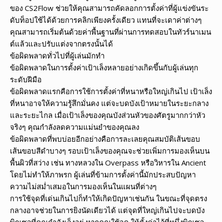
ของ CS2Flow ช่วยให้คุณสามารถคัดลอกการตั้งค่าที่ผู้แข่งขันระ
ดับท็อปใช้ได้ด้วยการคลิกเพียงครั้งเดียว แทนที่จะเดาค่าต่างๆ
คุณสามารถเริ่มต้นด้วยค่าพื้นฐานที่ผ่านการทดสอบในทัวร์นาเมน
ต์แล้วและปรับแต่งจากตรงนั้นได้
ข้อผิดพลาดทั่วไปที่ผู้เล่นมักทำ
ข้อผิดพลาดในการตั้งค่าเป้าเล็งหลายอย่างเกิดขึ้นกับผู้เล่นทุก
ระดับฝีมือ
ข้อผิดพลาดแรกคือการใช้การตั้งค่าที่หนาหรือใหญ่เกินไป เป้าเล็ง
ที่หนาอาจให้ความรู้สึกมั่นคง แต่จะบดบังเป้าหมายในระยะกลาง
และระยะไกล เมื่อเป้าเล็งของคุณบังส่วนหัวของศัตรูมากกว่าหัว
จริงๆ คุณกำลังลดความแม่นยำของคุณลง
ข้อผิดพลาดที่พบบ่อยอีกอย่างคือการละเลยคุณสมบัติเส้นขอบ
เส้นขอบสีดำบางๆ รอบเป้าเล็งของคุณจะช่วยเพิ่มการมองเห็นบน
พื้นผิวที่สว่าง เช่น ทางหลวงใน Overpass หรือวิหารใน Ancient
โดยไม่ทำให้ภาพรก ผู้เล่นที่ข้ามการตั้งค่านี้มักประสบปัญหา
ความไม่สม่ำเสมอในการมองเห็นในแผนที่ต่างๆ
การใช้จุดที่เด่นเกินไปก็ทำให้เกิดปัญหาเช่นกัน ในขณะที่จุดตรง
กลางอาจช่วยในการยิงนัดเดียวได้ แต่จุดที่ใหญ่เกินไปจะบดบัง
พิกเซลที่คุณกำลังเล็งอยู่ หากคุณใช้จุด ให้ตั้งค่าไว้ที่หนึ่งพิกเซล