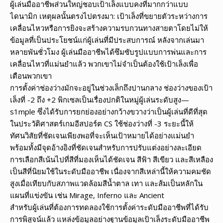
ผู้เล่นมืออาชีพส่วนใหญ่ชอบเป้าเล็งแบบคงที่มากกว่าแบบ
ไดนามิก เหตุผลนั้นตรงไปตรงมา: เป้าเล็งที่ขยายตัวระหว่างการ
เคลื่อนไหวหรือการยิงจะสร้างความรบกวนทางสายตาโดยไม่ให้
ข้อมูลที่เป็นประโยชน์แก่ผู้เล่นที่มีประสบการณ์ หลังจากเล่นมา
หลายพันชั่วโมง ผู้เล่นมืออาชีพได้ซึมซับรูปแบบการพ่นและการ
เคลื่อนไหวที่แม่นยำแล้ว พวกเขาไม่จำเป็นต้องใช้เป้าเล็งเพื่อ
เตือนพวกเขา
การตั้งค่าช่องว่างมักจะอยู่ในช่วงเล็กถึงปานกลาง ช่องว่างของเป้า
เล็งที่ -2 ถึง +2 พิกเซลเป็นเรื่องปกติในหมู่ผู้เล่นระดับสูง—
s1mple ซึ่งได้รับการยกย่องอย่างกว้างขวางว่าเป็นผู้เล่นที่ดีที่สุด
ในประวัติศาสตร์เกมอีสปอร์ต CS ใช้ช่องว่างที่ -3 ระยะนี้ให้
ทัศนวิสัยที่ชัดเจนเพียงพอที่จะเห็นเป้าหมายได้อย่างแม่นยำ
พร้อมทั้งมีจุดอ้างอิงที่ชัดเจนสำหรับการปรับแต่งอย่างละเอียด
การเลือกสีเน้นไปที่สีที่มองเห็นได้ชัดเจน สีฟ้า สีเขียว และสีเหลือง
เป็นสีที่นิยมใช้ในระดับมืออาชีพ เนื่องจากสีเหล่านี้ให้ความคมชัด
สูงเมื่อเทียบกับสภาพแวดล้อมสีน้ำตาล เทา และส้มเป็นหลักใน
แผนที่แข่งขัน เช่น Mirage, Inferno และ Ancient
สำหรับผู้เล่นที่ต้องการทดลองใช้การตั้งค่าระดับมืออาชีพที่ได้รับ
การพิสูจน์แล้ว แหล่งข้อมูลอย่างฐานข้อมูลเป้าเล็งระดับมืออาชีพ