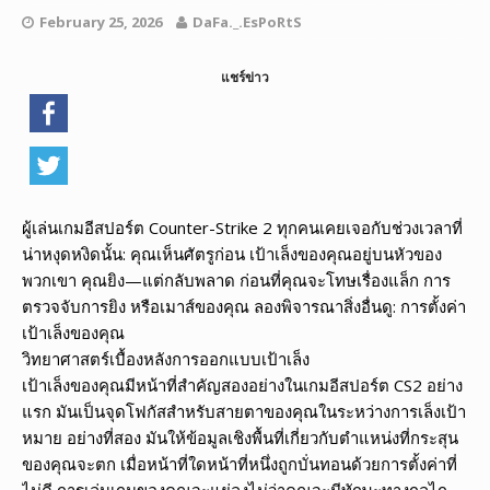
February 25, 2026
DaFa._.EsPoRtS
แชร์ข่าว
ผู้เล่นเกมอีสปอร์ต Counter-Strike 2 ทุกคนเคยเจอกับช่วงเวลาที่
น่าหงุดหงิดนั้น: คุณเห็นศัตรูก่อน เป้าเล็งของคุณอยู่บนหัวของ
พวกเขา คุณยิง—แต่กลับพลาด ก่อนที่คุณจะโทษเรื่องแล็ก การ
ตรวจจับการยิง หรือเมาส์ของคุณ ลองพิจารณาสิ่งอื่นดู: การตั้งค่า
เป้าเล็งของคุณ
วิทยาศาสตร์เบื้องหลังการออกแบบเป้าเล็ง
เป้าเล็งของคุณมีหน้าที่สำคัญสองอย่างในเกมอีสปอร์ต CS2 อย่าง
แรก มันเป็นจุดโฟกัสสำหรับสายตาของคุณในระหว่างการเล็งเป้า
หมาย อย่างที่สอง มันให้ข้อมูลเชิงพื้นที่เกี่ยวกับตำแหน่งที่กระสุน
ของคุณจะตก เมื่อหน้าที่ใดหน้าที่หนึ่งถูกบั่นทอนด้วยการตั้งค่าที่
ไม่ดี การเล่นเกมของคุณจะแย่ลงไม่ว่าคุณจะมีทักษะทางกลไก