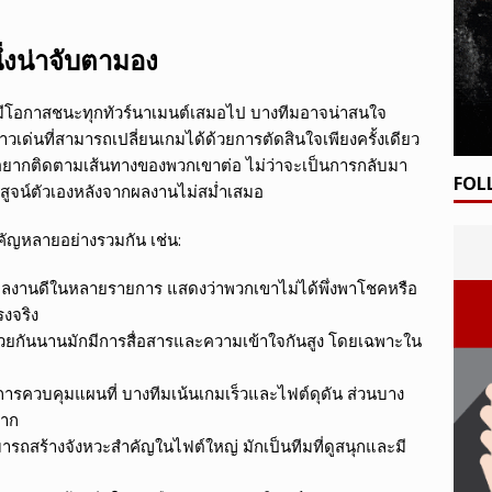
่งน่าจับตามอง
ที่มีโอกาสชนะทุกทัวร์นาเมนต์เสมอไป บางทีมอาจน่าสนใจ
ดาวเด่นที่สามารถเปลี่ยนเกมได้ด้วยการตัดสินใจเพียงครั้งเดียว
 ๆ อยากติดตามเส้นทางของพวกเขาต่อ ไม่ว่าจะเป็นการกลับมา
FOL
ิสูจน์ตัวเองหลังจากผลงานไม่สม่ำเสมอ
ำคัญหลายอย่างรวมกัน เช่น:
งานดีในหลายรายการ แสดงว่าพวกเขาไม่ได้พึ่งพาโชคหรือ
รงจริง
ด้วยกันนานมักมีการสื่อสารและความเข้าใจกันสูง โดยเฉพาะใน
งการควบคุมแผนที่ บางทีมเน้นเกมเร็วและไฟต์ดุดัน ส่วนบาง
ยาก
งสามารถสร้างจังหวะสำคัญในไฟต์ใหญ่ มักเป็นทีมที่ดูสนุกและมี