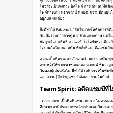
จุดแข็งของ Falcons คือศักยภาพรายบุคคลที่
ไม่ว่าจะเป็นจังหวะเปิดไฟต์ การเล่นเลนที่แข
ไฟต์ท้ายเกม นอกจากนี้ ทีมยังมีความยืดหยุ
อยู่กับแผนเดียว
สิ่งที่ทำให้ Falcons น่าสนใจมากขึ้นคือการที่
กัน ทีมรวมดาวอาจดูน่ากลัวบนกระดาษ แต่ใน D
สมบูรณ์แบบทันที ความเข้าใจในจังหวะเดียวก
ใจร่วมกันในเกมกดดัน คือสิ่งที่แยกทีมแชมป์ออก
ความเป็นทีมรวมดาวจึงมาพร้อมแรงกดดัน ทุ
คาดหวังให้พวกเขาชนะเสมอ หากแพ้ ทีมจะถูกตั
กันของผู้เล่นหรือไม่ นี่ทำให้ Falcons เป็นท
และความรู้สึกว่าคู่แข่งกำลังพยายามล้มยักษ์
Team Spirit: อดีตแชมป์ที่ไ
Team Spirit เป็นทีมที่แฟน Dota 2 ไม่ควรมอง
คือพวกเขามีประสบการณ์ระดับแชมป์และเคยพิส
วงการได้ ทีมที่เคยชนะในเวทีใหญ่ย่อมมีความเ