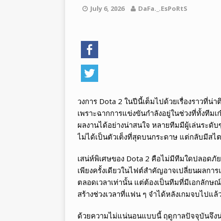
[ สิงหาคม 05, 2026 ]
อีสปอร์ต Le
July 6, 2026
DaFa._.EsPoRtS
LEGENDS
[ สิงหาคม 05, 2026 ]
ทำไมอีสปอร์
วงการ Dota 2 ในปีนี้เต็มไปด้วยเรื่องราวที่
เพราะฉากการแข่งขันกำลังอยู่ในช่วงที่ทั้งทีมเก
ผลงานได้อย่างน่าสนใจ หลายทีมมีผู้เล่นระดั
ไม่ได้เป็นตัวเต็งที่สุดบนกระดาษ แต่กลับมีส
เสน่ห์พิเศษของ Dota 2 คือไม่มีทีมใดปลอดภั
เพียงครั้งเดียวในไฟต์สำคัญอาจเปลี่ยนผลการแข่
ตลอดเวลาเท่านั้น แต่ต้องเป็นทีมที่มีเอกลักษณ์
สร้างช่วงเวลาที่แฟน ๆ จำได้หลังเกมจบไปแล้
ด้วยความไม่แน่นอนแบบนี้ ฤดูกาลปัจจุบันจึ