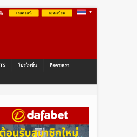
เล่นตอนนี
ลงทะเบียน
RTS
โปรโมชั่น
ติดตามเรา