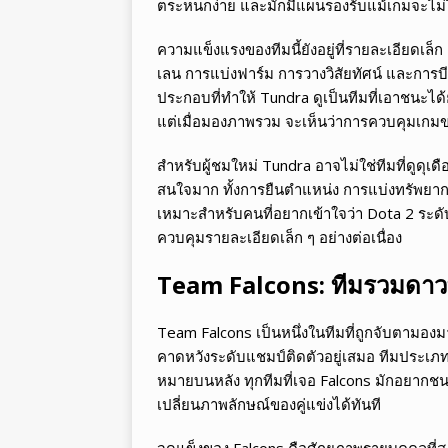
ตระหนกง่าย และมักมีแผนรองรับแม้เกมจะไม่ได
ความแข็งแรงของทีมนี้ยังอยู่ที่รายละเอียดเล
เลน การแบ่งฟาร์ม การวางวิสัยทัศน์ และการบีบใ
ประกอบที่ทำให้ Tundra ดูเป็นทีมที่เอาชนะไ
แต่เมื่อมองภาพรวม จะเห็นว่าการควบคุมเกม
สำหรับผู้ชมใหม่ Tundra อาจไม่ใช่ทีมที่ดูดุเด
สนใจมาก ทั้งการยืนตำแหน่ง การแบ่งทรัพยากร แ
เหมาะสำหรับคนที่อยากเข้าใจว่า Dota 2 ระดั
ควบคุมรายละเอียดเล็ก ๆ อย่างต่อเนื่อง
Team Falcons: ทีมรวมดาวท
Team Falcons เป็นหนึ่งในทีมที่ถูกจับตามองมา
คาดหวังระดับแชมป์ติดตัวอยู่เสมอ ทีมประเภทนี
หมายบนหลัง ทุกทีมที่เจอ Falcons มักอยากช
เปลี่ยนภาพลักษณ์ของคู่แข่งได้ทันที