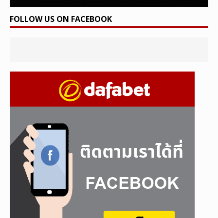
FOLLOW US ON FACEBOOK