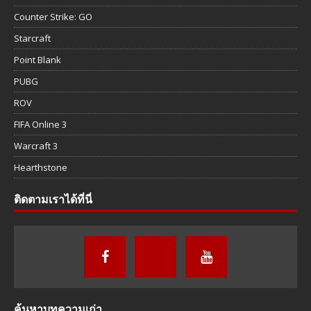
Counter Strike: GO
Starcraft
Point Blank
PUBG
ROV
FIFA Online 3
Warcraft 3
Hearthstone
ติดตามเราได้ที่นี่
ค้นหาบทความเก่า