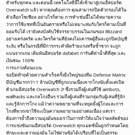
สำหรับทุกคน และตอนนี้ เทคโนโลยีนี้ได้เข้ามาสู่เกมอีสปอร์ต
Overwatch แล้ว หากคุณต้องการ คุณสามารถปิดตัวกรองได้ใน
ตัวเลือกโซเชียล อย่างไรก็ตาม การทำเช่นนี้ไม่ได้หมายความ
ว่าการใช้แชทที่เป็นอันตรายหรือไม่เหมาะสมกับใครก็ตามเป็นที่
ยอมรับได้ เรายังคงบังคับใช้จรรยาบรรณในเกมของ Blizzard
อย่างเคร่งครัด และใครก็ตามที่ยังคงไม่เคารพผู้อื่นจะถูกปิดบัญชี
ระงับ หรือในกรณีที่มีการกระทำผิดร้ายแรงหรือซ้ำซาก จะถูก
แบนจากเกม เดิมพันอีสปอร์ต dafabet การันตีค่าน้ำดีที่สุด และ
เงินชนะ 100%
การแกว่งค้อนแบน
ขอปิดท้ายด้วยความสำเร็จครั้งยิ่งใหญ่ของทีม Defense Matrix:
มีบัญชีมากกว่า 1 ล้านบัญชีที่ถูกแบนเนื่องจากโกงนับตั้งแต่เปิด
ตัวเกมอีสปอร์ต Overwatch 2! ซึ่งรวมถึงผู้เล่นที่ใช้ aimbots,
wallhacks และกลโกงอื่นๆ รวมถึงผู้เล่นที่รวมกลุ่มกับผู้เล่นที่รู้จัก
และรู้จักการโกง แม้ว่าความพยายามที่จะหยุดยั้งผู้โกงและการ
โกงที่พวกเขาใช้จะเป็นความพยายามอย่างต่อเนื่อง แต่เรา
ต้องการย้ำถึงความมุ่งมั่นของเราในการทำให้แน่ใจว่าผลลัพธ์ของ
การแข่งขันเกมอีสปอร์ต Overwatch ทุกแมตช์นั้นถูกกำหนดโดย
ทักษะและความมุ่งมั่น ไม่ใช่ผ่านข้อได้เปรียบที่ไม่เป็นธรรม