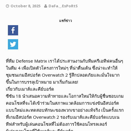
October 8, 2025
DaFa._.EsPoRtS
แชร์ข่าว
ที่ทีม Defense Matrix เราได้ประสานงานกับทีมครีเอทีฟคนอื่นๆ
ในทีม 4 เพื่อเปิดตัวโครงการใหม่ๆ ที่น่าตื่นเต้น ซึ่งน่าจะทำให้
ชุมชนเกมอีสปอร์ต Overwatch 2 รู้สึกปลอดภัยและมั่นใจมาก
ขึ้นในการบรรลุเป้าหมาย มาเริ่มกันเลย!
เกี่ยวกับเมาส์และคีย์บอร์ด
ซีซัน 18 นำเสนอความท้าทายและโอกาสใหม่ให้กับผู้ชื่นชอบเกม
คอนโซลที่จะได้เข้าร่วมในสภาพแวดล้อมการแข่งขันอีสปอร์ต
แบบใหม่และทดสอบทักษะของพวกเขาอย่างแท้จริง เป็นครั้งแรก
ที่เกมอีสปอร์ต Overwatch 2 รองรับเมาส์และคีย์บอร์ดแบบเน
ทีฟสำหรับผู้เล่นคอนโซลที่ไม่ต้องการใช้คอนโทรลเลอร์
ผู้เล่นคอนโซลที่ใช้เมาส์และคีย์บอร์ด