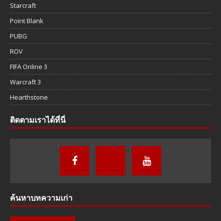
Starcraft
Point Blank
PUBG
ROV
FIFA Online 3
Warcraft 3
Hearthstone
ติดตามเราได้ที่นี่
ค้นหาบทความเก่า