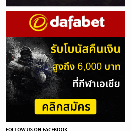
FOLLOW US ON FACEBOOK