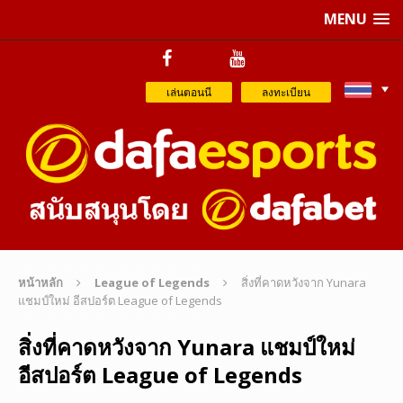
MENU
เล่นตอนนี
ลงทะเบียน
หน้าหลัก
League of Legends
สิ่งที่คาดหวังจาก Yunara
แชมป์ใหม่ อีสปอร์ต League of Legends
สิ่งที่คาดหวังจาก Yunara แชมป์ใหม่
อีสปอร์ต League of Legends