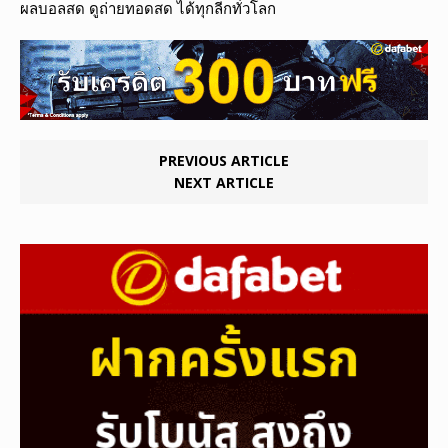
ผลบอลสด ดูถ่ายทอดสด ได้ทุกลีกทั่วโลก
PREVIOUS ARTICLE
NEXT ARTICLE