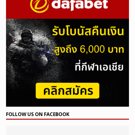
FOLLOW US ON FACEBOOK