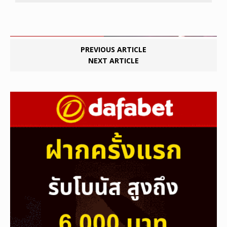
PREVIOUS ARTICLE
NEXT ARTICLE