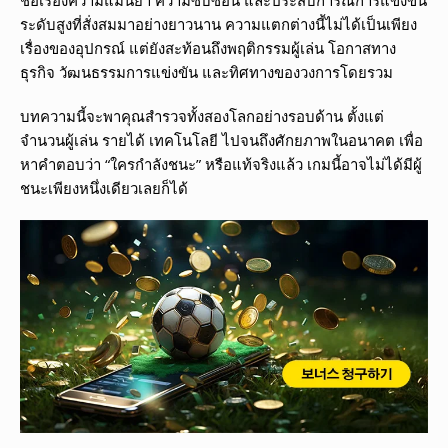
ระดับสูงที่สั่งสมมาอย่างยาวนาน ความแตกต่างนี้ไม่ได้เป็นเพียง
เรื่องของอุปกรณ์ แต่ยังสะท้อนถึงพฤติกรรมผู้เล่น โอกาสทาง
ธุรกิจ วัฒนธรรมการแข่งขัน และทิศทางของวงการโดยรวม
บทความนี้จะพาคุณสำรวจทั้งสองโลกอย่างรอบด้าน ตั้งแต่
จำนวนผู้เล่น รายได้ เทคโนโลยี ไปจนถึงศักยภาพในอนาคต เพื่อ
หาคำตอบว่า “ใครกำลังชนะ” หรือแท้จริงแล้ว เกมนี้อาจไม่ได้มีผู้
ชนะเพียงหนึ่งเดียวเลยก็ได้