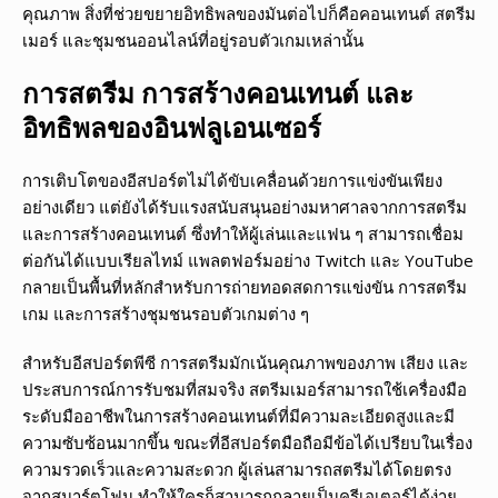
คุณภาพ สิ่งที่ช่วยขยายอิทธิพลของมันต่อไปก็คือคอนเทนต์ สตรีม
เมอร์ และชุมชนออนไลน์ที่อยู่รอบตัวเกมเหล่านั้น
การสตรีม การสร้างคอนเทนต์ และ
อิทธิพลของอินฟลูเอนเซอร์
การเติบโตของอีสปอร์ตไม่ได้ขับเคลื่อนด้วยการแข่งขันเพียง
อย่างเดียว แต่ยังได้รับแรงสนับสนุนอย่างมหาศาลจากการสตรีม
และการสร้างคอนเทนต์ ซึ่งทำให้ผู้เล่นและแฟน ๆ สามารถเชื่อม
ต่อกันได้แบบเรียลไทม์ แพลตฟอร์มอย่าง Twitch และ YouTube
กลายเป็นพื้นที่หลักสำหรับการถ่ายทอดสดการแข่งขัน การสตรีม
เกม และการสร้างชุมชนรอบตัวเกมต่าง ๆ
สำหรับอีสปอร์ตพีซี การสตรีมมักเน้นคุณภาพของภาพ เสียง และ
ประสบการณ์การรับชมที่สมจริง สตรีมเมอร์สามารถใช้เครื่องมือ
ระดับมืออาชีพในการสร้างคอนเทนต์ที่มีความละเอียดสูงและมี
ความซับซ้อนมากขึ้น ขณะที่อีสปอร์ตมือถือมีข้อได้เปรียบในเรื่อง
ความรวดเร็วและความสะดวก ผู้เล่นสามารถสตรีมได้โดยตรง
จากสมาร์ตโฟน ทำให้ใครก็สามารถกลายเป็นครีเอเตอร์ได้ง่าย