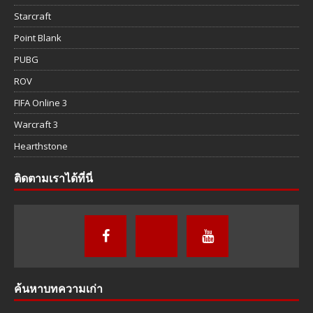
Starcraft
Point Blank
PUBG
ROV
FIFA Online 3
Warcraft 3
Hearthstone
ติดตามเราได้ที่นี่
ค้นหาบทความเก่า