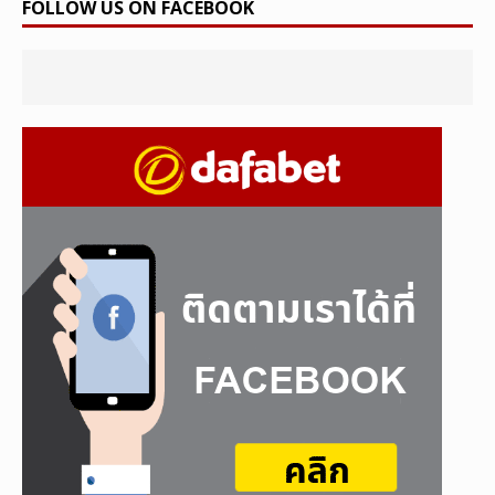
FOLLOW US ON FACEBOOK