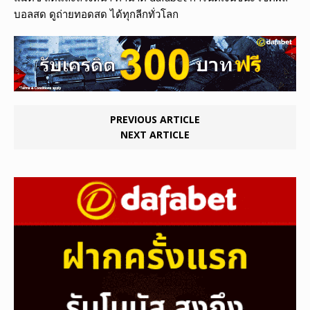
บอลสด ดูถ่ายทอดสด ได้ทุกลีกทั่วโลก
PREVIOUS ARTICLE
NEXT ARTICLE