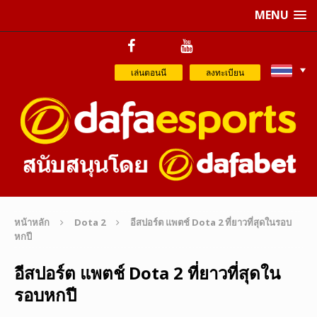
MENU
เล่นตอนนี
ลงทะเบียน
หน้าหลัก
Dota 2
อีสปอร์ต แพตช์ Dota 2 ที่ยาวที่สุดในรอบ
หกปี
อีสปอร์ต แพตช์ Dota 2 ที่ยาวที่สุดใน
รอบหกปี