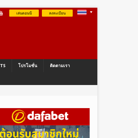
เล่นตอนนี
ลงทะเบียน
RTS
โปรโมชั่น
ติดตามเรา