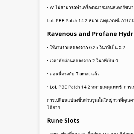
• W ไม่สามารถทำเครื่องหมายมอนสเตอร์ขนาด
LoL PBE Patch 14.2 หมายเหตุแพทช์: การเป
Ravenous and Profane Hydr
• ใช้งานร่ายลดลงจาก 0.25 วินาทีเป็น 0.2
• เวลาพักผ่อนลดลงจาก 2 วินาทีเป็น 0
• ตอนนี้ตรงกับ Tiamat แล้ว
• LoL PBE Patch 14.2 หมายเหตุแพทช์: การเ
การเปลี่ยนแปลงชิ้นส่วนรูนนั้นใหญ่กว่าที่คุณคา
ได้ยาก
Rune Slots
• เกราะช่องที่สองและชิ้นส่วน MR แทนที่ด้วยค