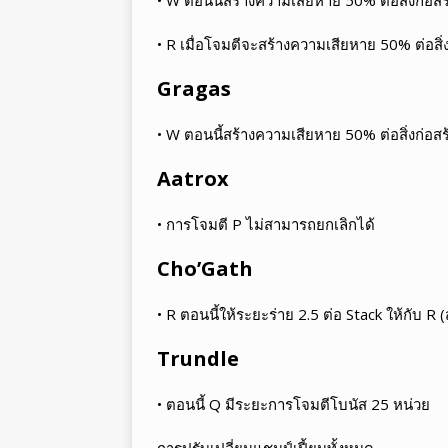
• R เมื่อโจมตีจะสร้างความเสียหาย 50% ต่อสิ่ง
Gragas
• W ตอนนี้สร้างความเสียหาย 50% ต่อสิ่งก่อสร
Aatrox
• การโจมตี P ไม่สามารถยกเลิกได้
Cho’Gath
• R ตอนนี้ให้ระยะร่าย 2.5 ต่อ Stack ให้กับ R (
Trundle
• ตอนนี้ Q มีระยะการโจมตีโบนัส 25 หน่วย
การปรับเปลี่ยนแชมป์เปี้ยนทั้งหมด