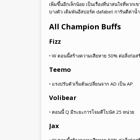
เพิ่มขึ้นอีกเล็กน้อย เป็นเรื่องที่น่าสนใจที่
บางตัว เดิมพันอีสปอร์ต dafabet การันตีค่าน้
All Champion Buffs
Fizz
• W ตอนนี้สร้างความเสียหาย 50% ต่อสิ่งก่อส
Teemo
• แรงปรับตัวเริ่มต้นเปลี่ยนจาก AD เป็น AP
Volibear
• ตอนนี้ Q มีระยะการโจมตีโบนัส 25 หน่วย
Jax
• W ตอนนี้สร้างความเสียหาย 50% ต่อสิ่งก่อสร