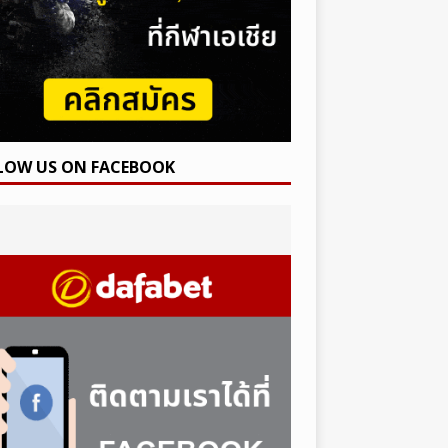
LOW US ON FACEBOOK