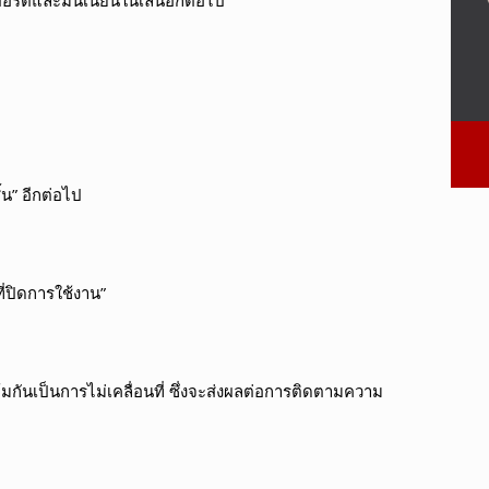
้น” อีกต่อไป
ี่ปิดการใช้งาน”
กันเป็นการไม่เคลื่อนที่ ซึ่งจะส่งผลต่อการติดตามความ