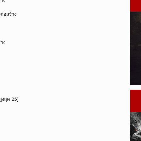
ก่อสร้าง
้าง
สูงสุด 25)