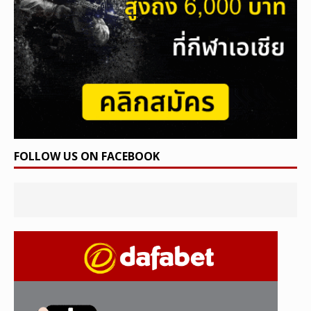
FOLLOW US ON FACEBOOK