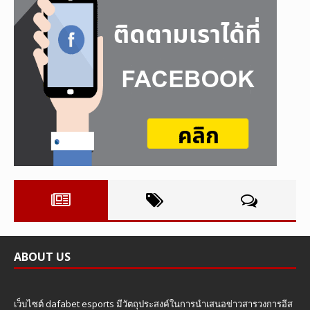
ABOUT US
เว็บไซต์ dafabet esports มีวัตถุประสงค์ในการนำเสนอข่าวสารวงการอีส