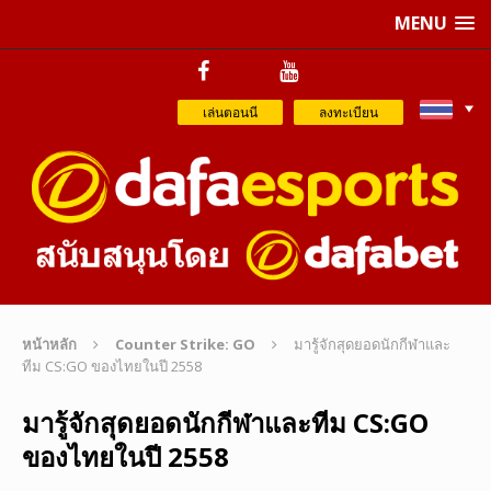
MENU
เล่นตอนนี
ลงทะเบียน
หน้าหลัก
Counter Strike: GO
มารู้จักสุดยอดนักกีฬาและ
ทีม CS:GO ของไทยในปี 2558
มารู้จักสุดยอดนักกีฬาและทีม CS:GO
ของไทยในปี 2558