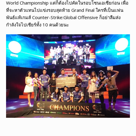
World Championship แต่ก็ต้องไปคัดในรอบโซนเอเซียก่อน เพื่อ
ที่จะหาตัวแทนไปแข่งรอบสุดท้าย Grand Final ใครที่เป็นแฟน
พันธ์แท้เกมส์ Counter-Strike:Global Offensive ก็อย่าลืมส่ง
กำลังใจไปเชียร์ทั้ง 10 คนด้วยนะ