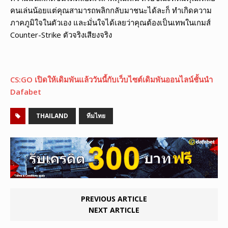
คนเล่นน้อยแต่คุณสามารถพลิกกลับมาชนะได้ละก็ ทำเกิดความ
ภาคภูมิใจในตัวเอง และมั่นใจได้เลยว่าคุณต้องเป็นเทพในเกมส์
Counter-Strike ตัวจริงเสียงจริง
CS:GO เปิดให้เดิมพันแล้ววันนี้กับเว็บไซต์เดิมพันออนไลน์ชั้นนำ
Dafabet
THAILAND
ทีมไทย
PREVIOUS ARTICLE
NEXT ARTICLE