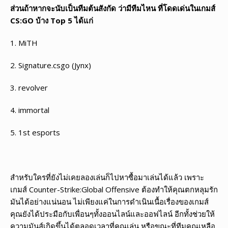
ส่วนถ้าหากจะนับเป็นทีมต้นสังกัด ว่ามีทีมไหน ที่โดดเด่นในเกมส์
CS:GO บ้าง Top 5 ได้แก่
1. MiTH
2. Signature.csgo (Jynx)
3. revolver
4. immortal
5. 1st esports
สำหรับใครที่ยังไม่เคยลองเล่นก็ไปหาซื้อมาเล่นได้แล้ว เพราะ
เกมส์ Counter-Strike:Global Offensive ต้องทำให้คุณตกหลุมรัก
มันได้อย่างแน่นอน ไม่เพียงแค่ในการดำเนินเนื้อเรื่องของเกมส์
คุณยังได้ประมือกับเพื่อนๆทั้งออนไลน์และออฟไลน์ อีกทั้งช่วยให้
ความมันส์เกิดขึ้นได้ตลอดเวลาที่คุณเล่น หรือขณะที่ทีมคุณเหลือ