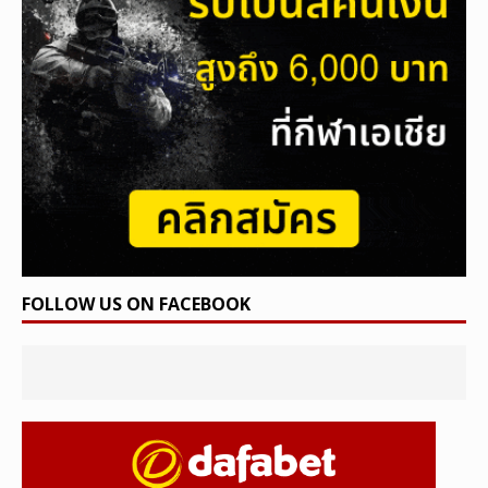
FOLLOW US ON FACEBOOK