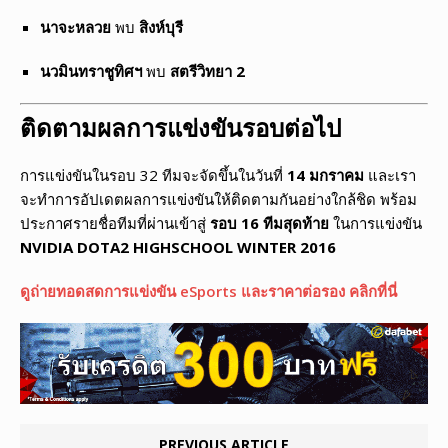
นาจะหลวย
พบ
สิงห์บุรี
นวมินทราชูทิศฯ
พบ
สตรีวิทยา 2
ติดตามผลการแข่งขันรอบต่อไป
การแข่งขันในรอบ 32 ทีมจะจัดขึ้นในวันที่
14 มกราคม
และเรา
จะทำการอัปเดตผลการแข่งขันให้ติดตามกันอย่างใกล้ชิด พร้อม
ประกาศรายชื่อทีมที่ผ่านเข้าสู่
รอบ 16 ทีมสุดท้าย
ในการแข่งขัน
NVIDIA DOTA2 HIGHSCHOOL WINTER 2016
ดูถ่ายทอดสดการแข่งขัน eSports และราคาต่อรอง คลิกที่นี่
PREVIOUS ARTICLE