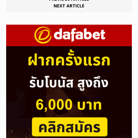
NEXT ARTICLE