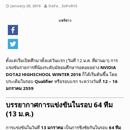
January 20, 2016
DaFa._.EsPoRtS
แชร์ข่าว
ตั้งแต่เริ่มเปิดศึกมาตั้งแต่วันแรก (วันที่ 12 ม.ค. ที่ผ่านมา) การ
แข่งขันรายการที่น้องระดับมัธยมศึกษารอคอยอย่าง
NVIDIA
DOTA2 HIGHSCHOOL WINTER 2016
ก็ได้เริ่มต้นขึ้น โดย
ประเดิมในรอบ
Qualifier
หรือรอบแรก ระหว่างวันที่
12 – 16
มกราคม 2559
บรรยากาศการแข่งขันในรอบ 64 ทีม
(13 ม.ค.)
การแข่งขันในวันที่
13 มกราคม
เป็นการชิงชัยกันในรอบ
64 ทีม