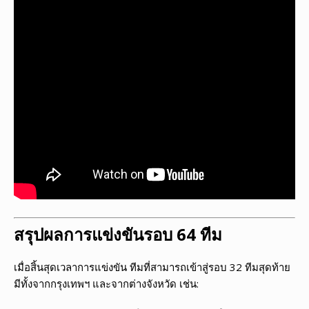
สรุปผลการแข่งขันรอบ 64 ทีม
เมื่อสิ้นสุดเวลาการแข่งขัน ทีมที่สามารถเข้าสู่รอบ 32 ทีมสุดท้าย
มีทั้งจากกรุงเทพฯ และจากต่างจังหวัด เช่น: