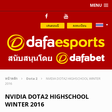
MENU
เล่นตอนนี
ลงทะเบียน
หน้าหลัก
Dota 2
NVIDIA DOTA2 HIGHSCHOOL WINTER
2016
NVIDIA DOTA2 HIGHSCHOOL
WINTER 2016