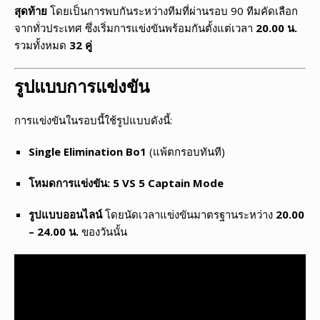
สุดท้าย
โดยเป็นการพบกันระหว่างทีมที่ผ่านรอบ 90 ทีมคัดเลือก
จากทั่วประเทศ ซึ่งเริ่มการแข่งขันพร้อมกันตั้งแต่เวลา
20.00 น.
รวมทั้งหมด
32 คู่
รูปแบบการแข่งขัน
การแข่งขันในรอบนี้ใช้รูปแบบดังนี้:
Single Elimination Bo1
(แพ้ตกรอบทันที)
โหมดการแข่งขัน: 5 VS 5 Captain Mode
รูปแบบออนไลน์
โดยนัดเวลาแข่งขันมาตรฐานระหว่าง
20.00
– 24.00 น.
ของวันนั้น