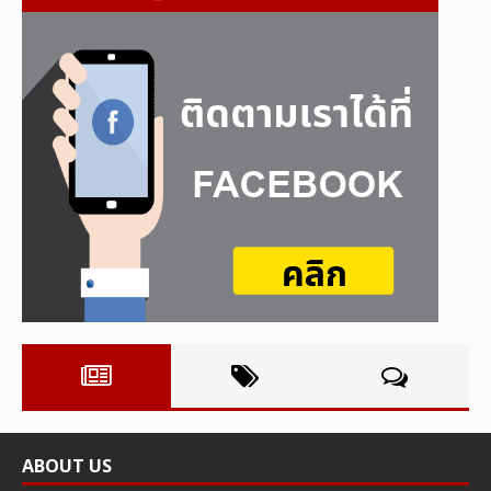
ABOUT US