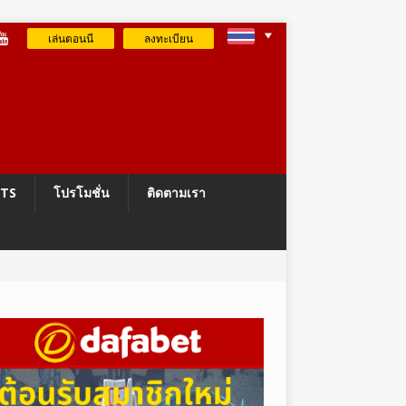
เล่นตอนนี
ลงทะเบียน
RTS
โปรโมชั่น
ติดตามเรา