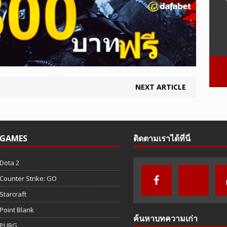
NEXT ARTICLE
GAMES
ติดตามเราได้ที่นี่
Dota 2
Counter Strike: GO
Starcraft
Point Blank
ค้นหาบทความเก่า
PUBG