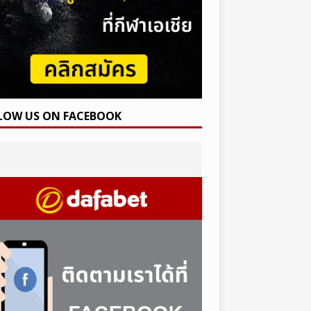
LOW US ON FACEBOOK