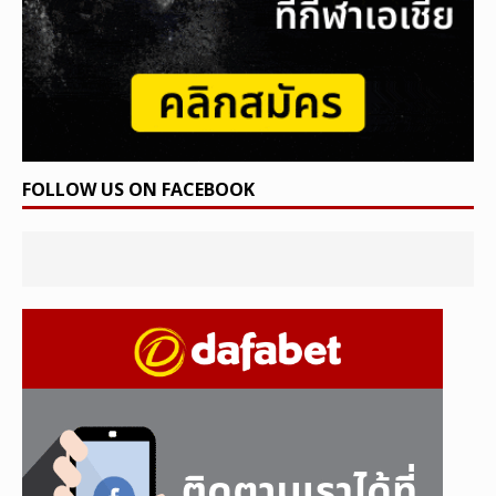
FOLLOW US ON FACEBOOK