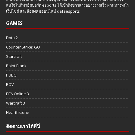
สนใจในกีฬาอีสปอร์ต esports ได้เข้าถึงข่าวสารอย่างรวดเร็ว ผ่านทางหน้า
เว็บไซต์ และสื่อสังคมออนไลน์ dafaesports
GAMES
Dota 2
Counter Strike: GO
Starcraft
Point Blank
PUBG
ROV
FIFA Online 3
Warcraft 3
Hearthstone
ติดตามเราได้ที่นี่