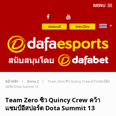
MENU
เล่นตอนนี
ลงทะเบียน
หน้าหลัก
Dota 2
Team Zero ซิว Quincy Crew คว้าแชมป์อีส
ปอร์ต Dota Summit 13
Team Zero ซิว Quincy Crew คว้า
แชมป์อีสปอร์ต Dota Summit 13