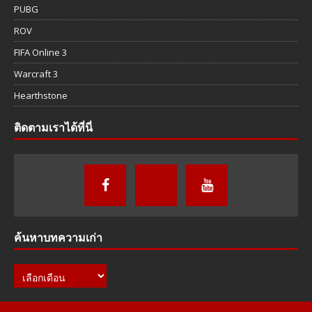
PUBG
ROV
FIFA Online 3
Warcraft 3
Hearthstone
ติดตามเราได้ที่นี่
ค้นหาบทความเก่า