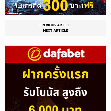
PREVIOUS ARTICLE
NEXT ARTICLE