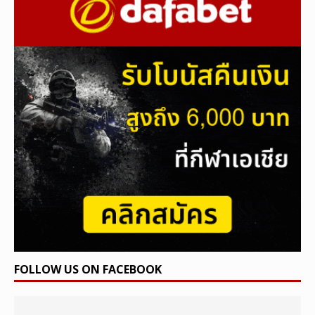
FOLLOW US ON FACEBOOK