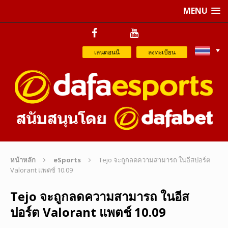
MENU
เล่นตอนนี
ลงทะเบียน
หน้าหลัก
eSports
Tejo จะถูกลดความสามารถ ในอีสปอร์ต
Valorant แพตช์ 10.09
Tejo จะถูกลดความสามารถ ในอีส
ปอร์ต Valorant แพตช์ 10.09