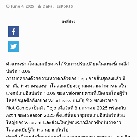
June 4, 2025
DaFa._.EsPoRtS
แชร์ข่าว
ตัวแทนชาวโคลอมเบียควรได้รับการปรับเปลี่ยนในแพตช์เกมอีส
ปอร์ต 10.09
การปกครองด้วยความหวาดกลัวของ Tejo อาจสิ้นสุดลงแล้ว มี
ข่าวลือว่าจรวดของชาวโคลอมเบียจะถูกลดความสามารถลงใน
แพตช์เกมอีสปอร์ต 10.09 ของ Valorant ตามที่เปิดเผยโดยผู้รั่ว
ไหลข้อมูลชื่อดังอย่าง ValorLeaks บนบัญชี X ของพวกเขา
Riot Games เปิดตัว Tejo เมื่อวันที่ 8 มกราคม 2025 พร้อมกับ
Act 1 ของ Season 2025 ตั้งแต่นั้นมา ชุมชนเกมอีสปอร์ตส่วน
ใหญ่ของ Valorant และส่วนใหญ่ของฉากมืออาชีพบ่นว่าชาว
โคลอมเบียรู้สึกว่าเล่นยากเกินไป
ส่วนที่แข็งแกร่งที่สุดอย่างหนึ่งของชุดความสามารถของ Tejo คือ