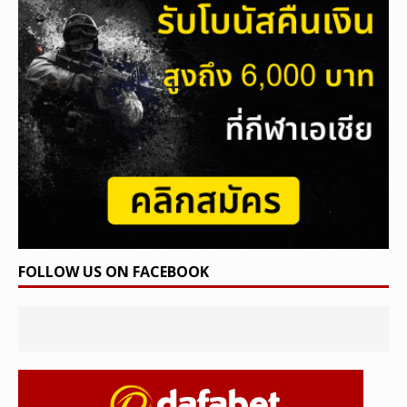
FOLLOW US ON FACEBOOK