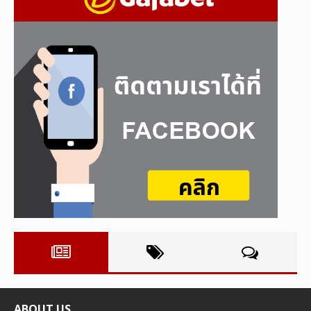
ABOUT US