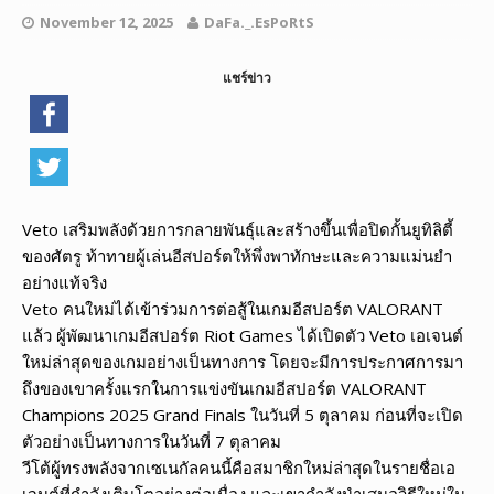
November 12, 2025
DaFa._.EsPoRtS
แชร์ข่าว
Veto เสริมพลังด้วยการกลายพันธุ์และสร้างขึ้นเพื่อปิดกั้นยูทิลิตี้
ของศัตรู ท้าทายผู้เล่นอีสปอร์ตให้พึ่งพาทักษะและความแม่นยำ
อย่างแท้จริง
Veto คนใหม่ได้เข้าร่วมการต่อสู้ในเกมอีสปอร์ต VALORANT
แล้ว ผู้พัฒนาเกมอีสปอร์ต Riot Games ได้เปิดตัว Veto เอเจนต์
ใหม่ล่าสุดของเกมอย่างเป็นทางการ โดยจะมีการประกาศการมา
ถึงของเขาครั้งแรกในการแข่งขันเกมอีสปอร์ต VALORANT
Champions 2025 Grand Finals ในวันที่ 5 ตุลาคม ก่อนที่จะเปิด
ตัวอย่างเป็นทางการในวันที่ 7 ตุลาคม
วีโต้ผู้ทรงพลังจากเซเนกัลคนนี้คือสมาชิกใหม่ล่าสุดในรายชื่อเอ
เจนต์ที่กำลังเติบโตอย่างต่อเนื่อง และเขากำลังนำเสนอวิธีใหม่ใน