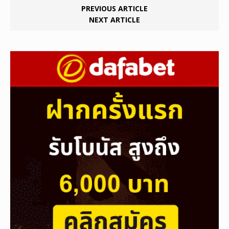
PREVIOUS ARTICLE
NEXT ARTICLE